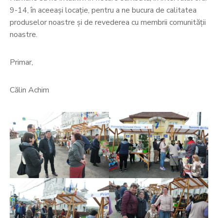
9-14, în aceeași locație, pentru a ne bucura de calitatea
produselor noastre și de revederea cu membrii comunității
noastre.
Primar,
Călin Achim