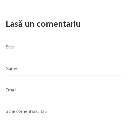
Lasă un comentariu