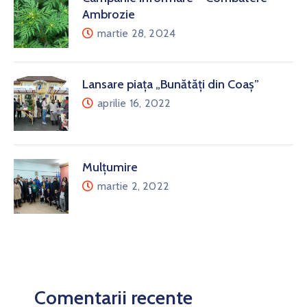
Ambrozie
martie 28, 2024
Lansare piața „Bunătăți din Coaș”
aprilie 16, 2022
Mulțumire
martie 2, 2022
Comentarii recente