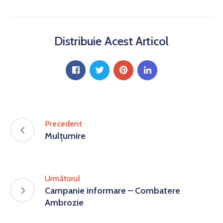
Distribuie Acest Articol
Precedent
Mulțumire
Următorul
Campanie informare – Combatere
Ambrozie