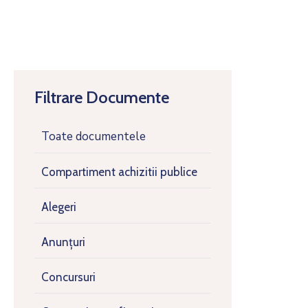
Filtrare Documente
Toate documentele
Compartiment achizitii publice
Alegeri
Anunțuri
Concursuri