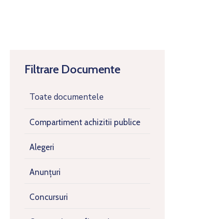
Filtrare Documente
Toate documentele
Compartiment achizitii publice
Alegeri
Anunțuri
Concursuri