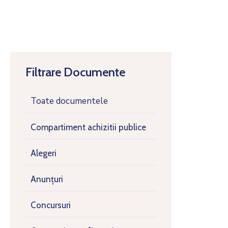
Filtrare Documente
Toate documentele
Compartiment achizitii publice
Alegeri
Anunțuri
Concursuri